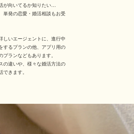
活が向いてるか知りたい…
、単発の恋愛・婚活相談もお受
詳しいエージェントに、進行中
をするプランの他、アプリ用の
のプランなどもあります。
ビスの違いや、様々な婚活方法の
話できます。