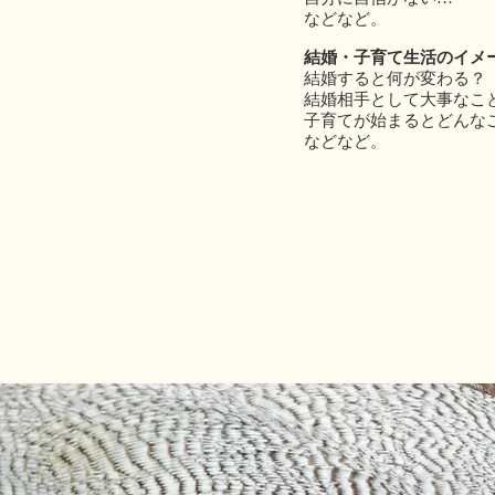
などなど。
結婚・子育て生活のイメ
結婚すると何が変わる？
結婚相手として大事なこ
子育てが始まるとどんな
などなど。