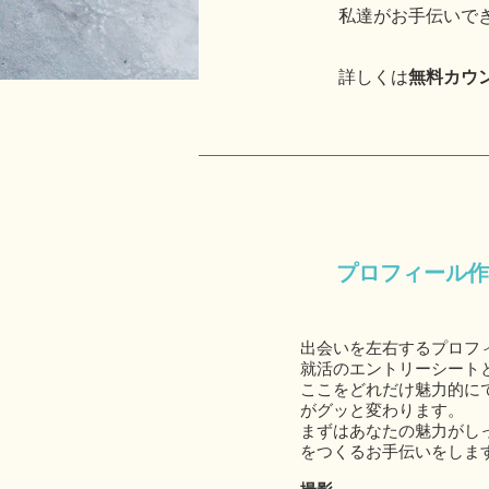
私達がお手伝いで
詳しくは
無料カウ
プロフィール作
出会いを左右するプロフ
就活のエントリーシート
ここをどれだけ魅力的に
がグッと変わります。
まずはあなたの魅力がし
をつくるお手伝いをしま