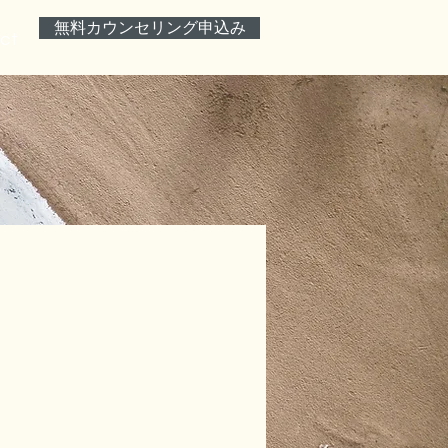
無料カウンセリング申込み
ct